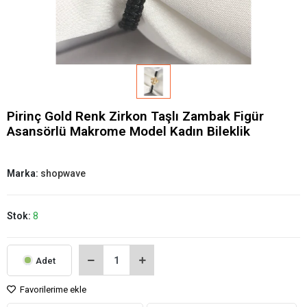
Pirinç Gold Renk Zirkon Taşlı Zambak Figür
Asansörlü Makrome Model Kadın Bileklik
Marka:
shopwave
Stok:
8
Adet
Favorilerime ekle