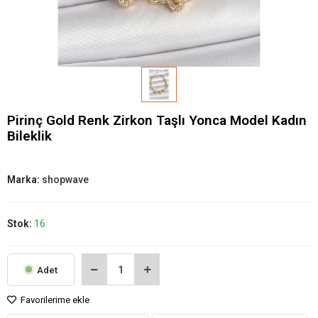
Pirinç Gold Renk Zirkon Taşlı Yonca Model Kadın
Bileklik
Marka:
shopwave
Stok:
16
Adet
Favorilerime ekle