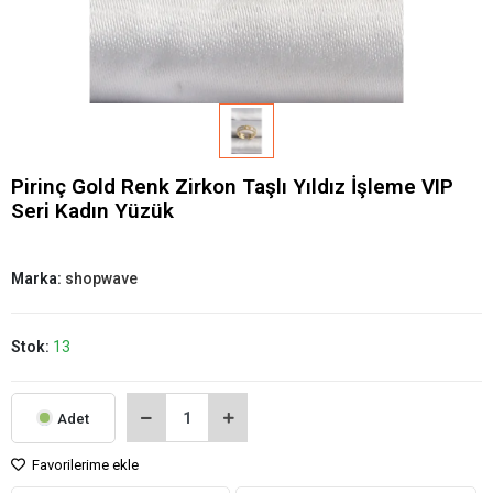
Pirinç Gold Renk Zirkon Taşlı Yıldız İşleme VIP
Seri Kadın Yüzük
Marka:
shopwave
Stok:
13
Adet
Favorilerime ekle