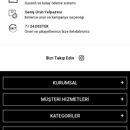
Güvenli ve kolay ödeme sistemi
Geniş Ürün Yelpazesi
Binlerce ürün ve kampanya seçeneği
7 / 24 DESTEK
Öneri ve şikayetlerinizi bize iletebilirsiniz.
Bizi Takip Edin
KURUMSAL
MÜŞTERİ HİZMETLERİ
KATEGORİLER