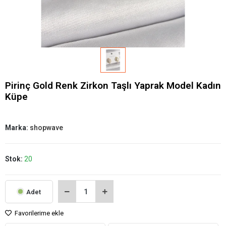
Pirinç Gold Renk Zirkon Taşlı Yaprak Model Kadın
Küpe
Marka:
shopwave
Stok:
20
Adet
Favorilerime ekle