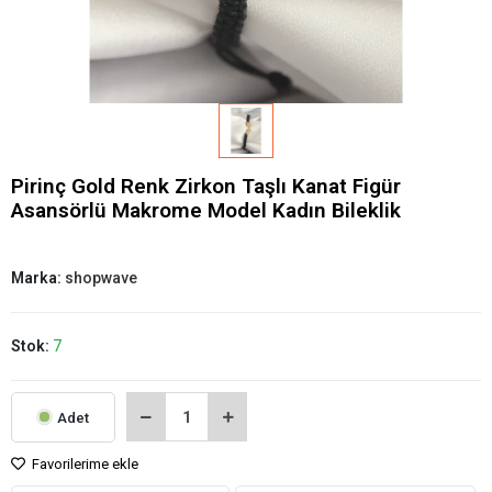
Pirinç Gold Renk Zirkon Taşlı Kanat Figür
Asansörlü Makrome Model Kadın Bileklik
Marka:
shopwave
Stok:
7
Adet
Favorilerime ekle