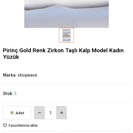
Pirinç Gold Renk Zirkon Taşlı Kalp Model Kadın
Yüzük
Marka:
shopwave
Stok:
5
Adet
Favorilerime ekle