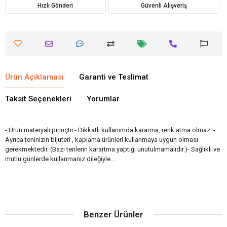
Hızlı Gönderi
Güvenli Alışveriş
Ürün Açıklaması
Garanti ve Teslimat
Taksit Seçenekleri
Yorumlar
- Ürün materyali pirinçtir.- Dikkatli kullanımda kararma, renk atma olmaz. -
Ayrıca teninizin bijuteri , kaplama ürünleri kullanmaya uygun olması
gerekmektedir. (Bazı tenlerin karartma yaptığı unutulmamalıdır.)- Sağlıklı ve
mutlu günlerde kullanmanız dileğiyle…
Benzer Ürünler