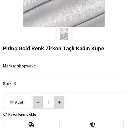
Pirinç Gold Renk Zirkon Taşlı Kadın Küpe
Marka:
shopwave
Stok:
8
Adet
Favorilerime ekle