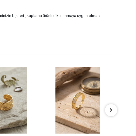
eninizin bijuteri , kaplama ürünleri kullanmaya uygun olması