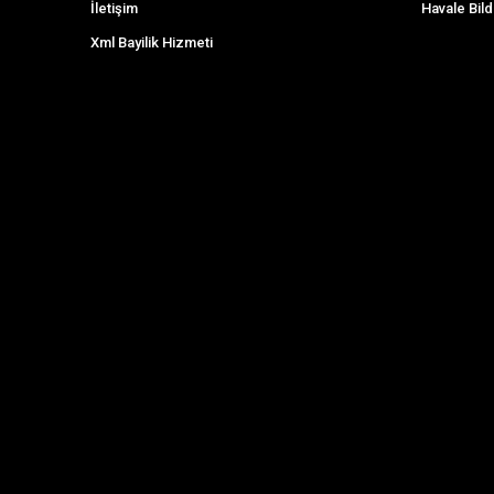
İletişim
Havale Bild
Xml Bayilik Hizmeti