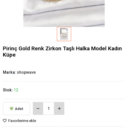
Pirinç Gold Renk Zirkon Taşlı Halka Model Kadın
Küpe
Marka:
shopwave
Stok:
12
Adet
Favorilerime ekle