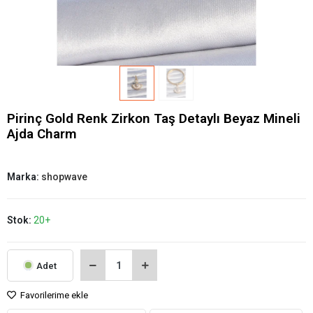
Pirinç Gold Renk Zirkon Taş Detaylı Beyaz Mineli
Ajda Charm
Marka:
shopwave
Stok:
20+
Adet
Favorilerime ekle