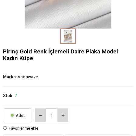
Pirinç Gold Renk İşlemeli Daire Plaka Model
Kadın Küpe
Marka:
shopwave
Stok:
7
Adet
Favorilerime ekle