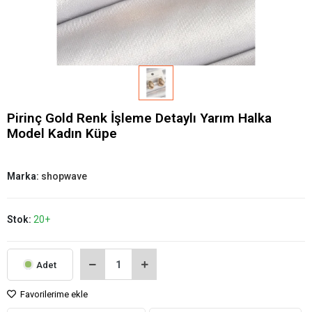
Pirinç Gold Renk İşleme Detaylı Yarım Halka
Model Kadın Küpe
Marka:
shopwave
Stok:
20+
Adet
Favorilerime ekle