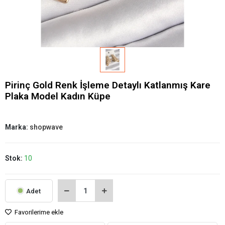
Pirinç Gold Renk İşleme Detaylı Katlanmış Kare
Plaka Model Kadın Küpe
Marka:
shopwave
Stok:
10
Adet
Favorilerime ekle