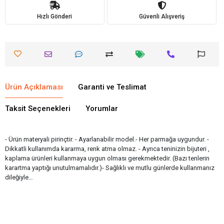
Hızlı Gönderi
Güvenli Alışveriş
Ürün Açıklaması
Garanti ve Teslimat
Taksit Seçenekleri
Yorumlar
- Ürün materyali pirinçtir. - Ayarlanabilir model.- Her parmağa uygundur. -
Dikkatli kullanımda kararma, renk atma olmaz. - Ayrıca teninizin bijuteri ,
kaplama ürünleri kullanmaya uygun olması gerekmektedir. (Bazı tenlerin
karartma yaptığı unutulmamalıdır.)- Sağlıklı ve mutlu günlerde kullanmanız
dileğiyle…