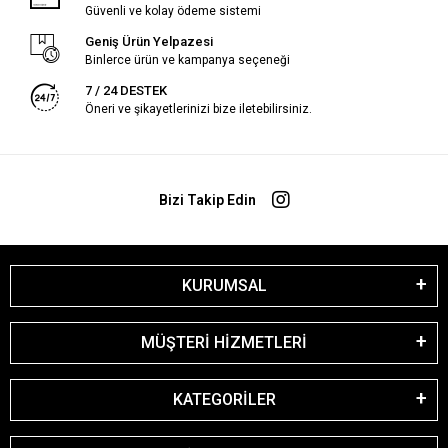
Güvenli ve kolay ödeme sistemi
Geniş Ürün Yelpazesi
Binlerce ürün ve kampanya seçeneği
7 / 24 DESTEK
Öneri ve şikayetlerinizi bize iletebilirsiniz.
Bizi Takip Edin
KURUMSAL
MÜŞTERİ HİZMETLERİ
KATEGORİLER