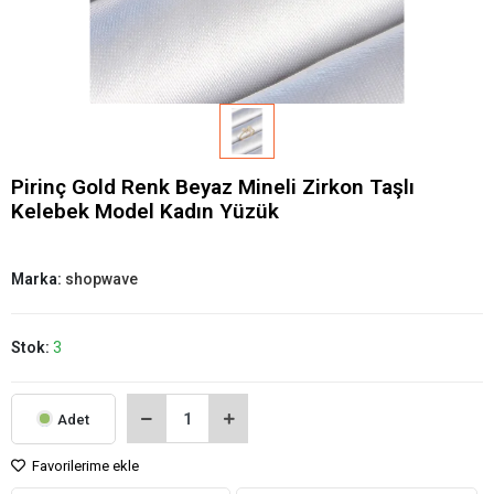
Pirinç Gold Renk Beyaz Mineli Zirkon Taşlı
Kelebek Model Kadın Yüzük
Marka:
shopwave
Stok:
3
Adet
Favorilerime ekle