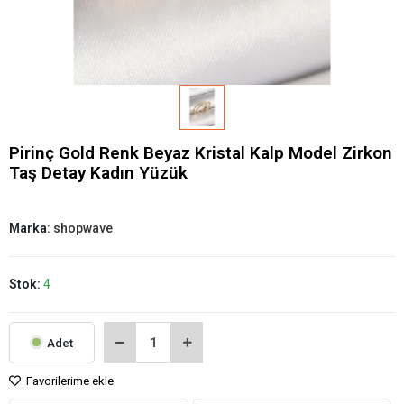
Pirinç Gold Renk Beyaz Kristal Kalp Model Zirkon
Taş Detay Kadın Yüzük
Marka:
shopwave
Stok:
4
Adet
Favorilerime ekle