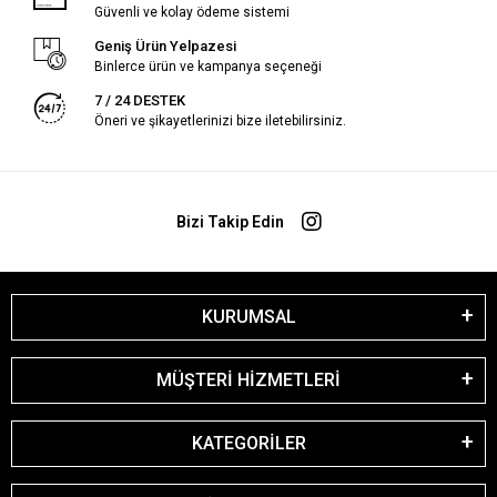
Güvenli ve kolay ödeme sistemi
Geniş Ürün Yelpazesi
Binlerce ürün ve kampanya seçeneği
7 / 24 DESTEK
Öneri ve şikayetlerinizi bize iletebilirsiniz.
Bizi Takip Edin
KURUMSAL
MÜŞTERİ HİZMETLERİ
KATEGORİLER