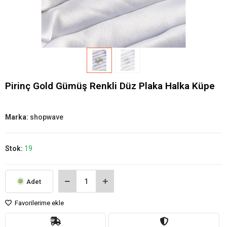
Pirinç Gold Gümüş Renkli Düz Plaka Halka Küpe
Marka:
shopwave
Stok:
19
Adet
Favorilerime ekle