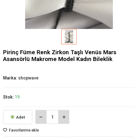
Pirinç Füme Renk Zirkon Taşlı Venüs Mars
Asansörlü Makrome Model Kadın Bileklik
Marka:
shopwave
Stok:
19
Adet
Favorilerime ekle