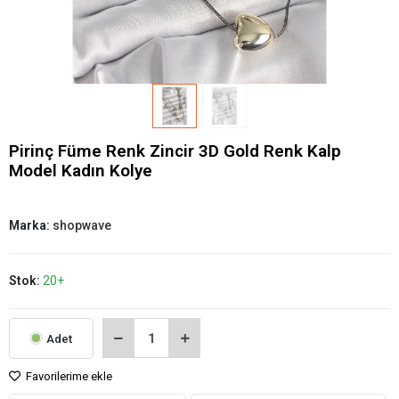
Pirinç Füme Renk Zincir 3D Gold Renk Kalp
Model Kadın Kolye
Marka:
shopwave
Stok:
20+
Adet
Favorilerime ekle