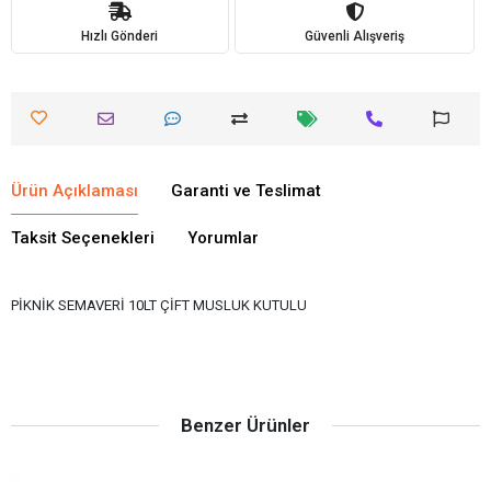
Hızlı Gönderi
Güvenli Alışveriş
Ürün Açıklaması
Garanti ve Teslimat
Taksit Seçenekleri
Yorumlar
PİKNİK SEMAVERİ 10LT ÇİFT MUSLUK KUTULU
Benzer Ürünler