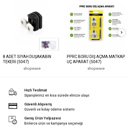
8 ADET SİYAH DUŞAKABİN
PPRC BORU DİŞ AÇMA MATKAP
TEKERİ (5047)
UÇ APARAT (5047)
shopwave
shopwave
Hızlı Teslimat
Siparişleriniz en kısa sürede elinize ulaşır.
Güvenli Alışveriş
Güvenli ve kolay ödeme sistemi
Geniş Ürün Yelpazesi
Binlerce ürün ve kampanya seçeneği