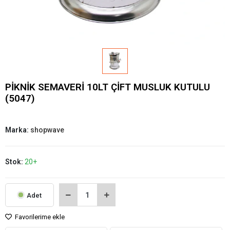
PİKNİK SEMAVERİ 10LT ÇİFT MUSLUK KUTULU
(5047)
Marka:
shopwave
Stok:
20+
Adet
Favorilerime ekle