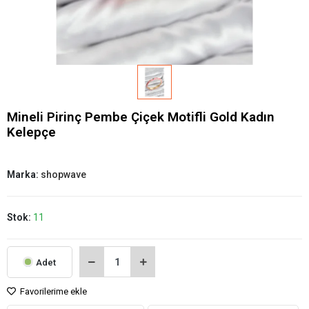
Mineli Pirinç Pembe Çiçek Motifli Gold Kadın
Kelepçe
Marka:
shopwave
Stok:
11
Adet
Favorilerime ekle