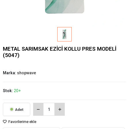
METAL SARIMSAK EZİCİ KOLLU PRES MODELİ
(5047)
Marka:
shopwave
Stok:
20+
Adet
Favorilerime ekle