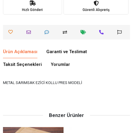
Hızlı Gönderi
Güvenli Alışveriş
Ürün Açıklaması
Garanti ve Teslimat
Taksit Seçenekleri
Yorumlar
METAL SARIMSAK EZİCİ KOLLU PRES MODELİ
Benzer Ürünler