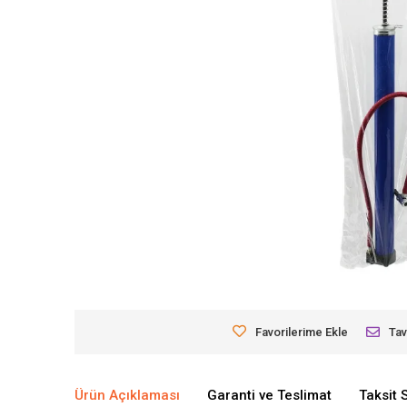
Favorilerime Ekle
Tav
Ürün Açıklaması
Garanti ve Teslimat
Taksit 