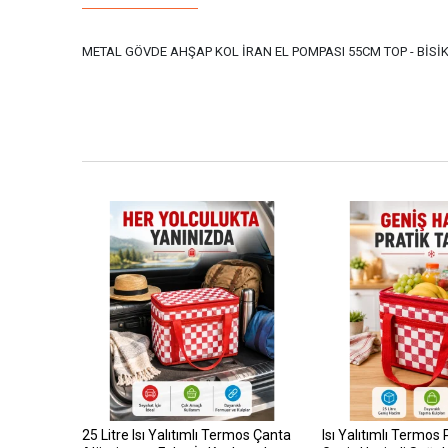
METAL GÖVDE AHŞAP KOL İRAN EL POMPASI 55CM TOP - BİSİK
25 Litre Isı Yalıtımlı Termos Çanta
Isı Yalıtımlı Termos 