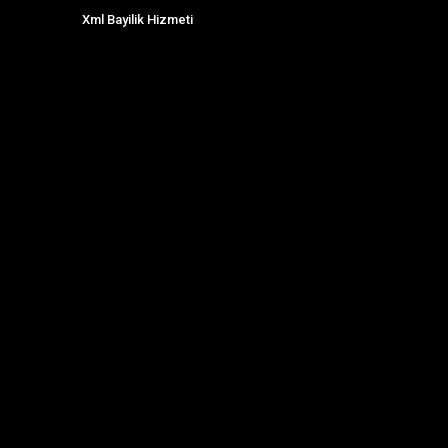
Xml Bayilik Hizmeti