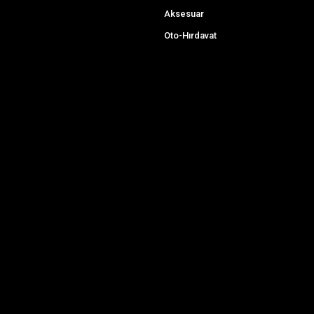
Aksesuar
Oto-Hırdavat