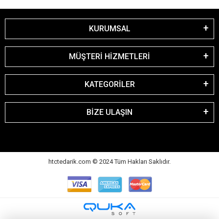
KURUMSAL
MÜŞTERİ HİZMETLERİ
KATEGORİLER
BİZE ULAŞIN
htctedarik.com © 2024 Tüm Hakları Saklıdır.