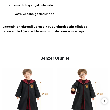
Temalı fotoğraf çekimlerinde
Tiyatro ve dans gösterilerinde
Gecenin en gizemli ve en şık yüzü olmak sizin elinizde!
Tarzınızı dilediğiniz renkle yansıtın – ister kırmızı, ister siyah…
Benzer Ürünler