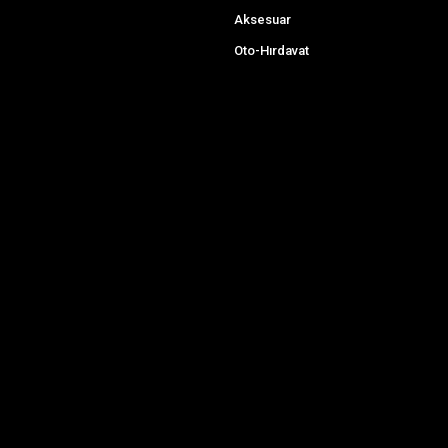
Aksesuar
Oto-Hırdavat