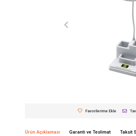
Favorilerime Ekle
Tav
Ürün Açıklaması
Garanti ve Teslimat
Taksit 