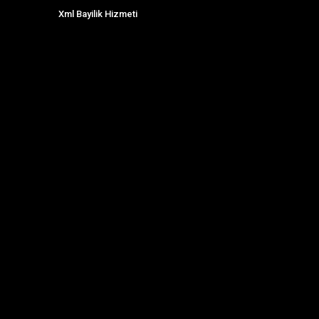
Xml Bayilik Hizmeti