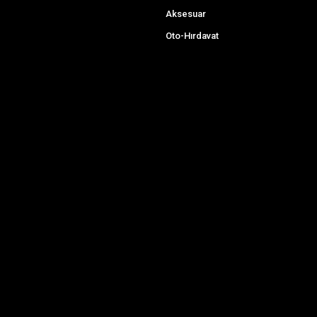
Aksesuar
Oto-Hırdavat