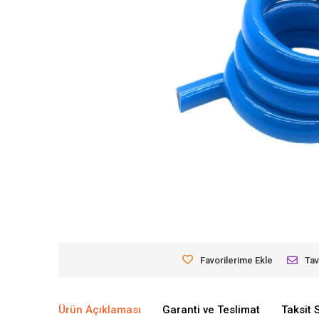
Favorilerime Ekle
Tav
Ürün Açıklaması
Garanti ve Teslimat
Taksit 