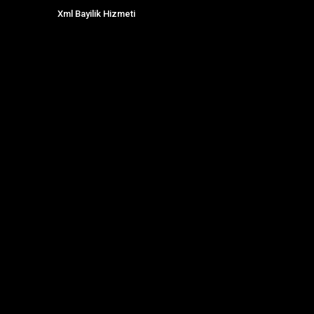
Xml Bayilik Hizmeti