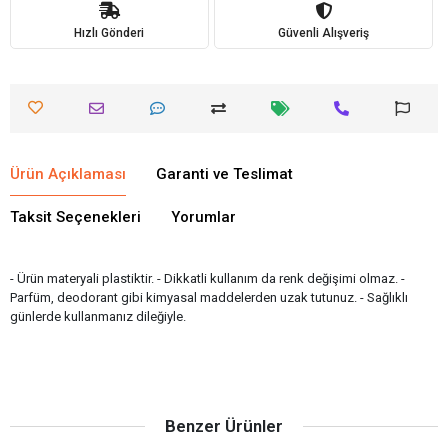
Hızlı Gönderi
Güvenli Alışveriş
Ürün Açıklaması
Garanti ve Teslimat
Taksit Seçenekleri
Yorumlar
- Ürün materyali plastiktir. - Dikkatli kullanım da renk değişimi olmaz. -
Parfüm, deodorant gibi kimyasal maddelerden uzak tutunuz. - Sağlıklı
günlerde kullanmanız dileğiyle.
Benzer Ürünler