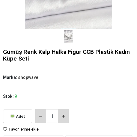
Gümüş Renk Kalp Halka Figür CCB Plastik Kadın
Küpe Seti
Marka:
shopwave
Stok:
9
Adet
Favorilerime ekle