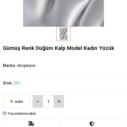
Gümüş Renk Düğüm Kalp Model Kadın Yüzük
Marka:
shopwave
Stok:
20+
Adet
Favorilerime ekle