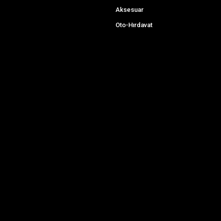
Aksesuar
Oto-Hırdavat