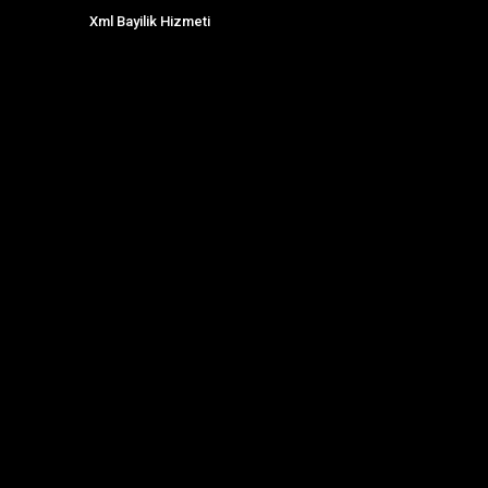
Xml Bayilik Hizmeti