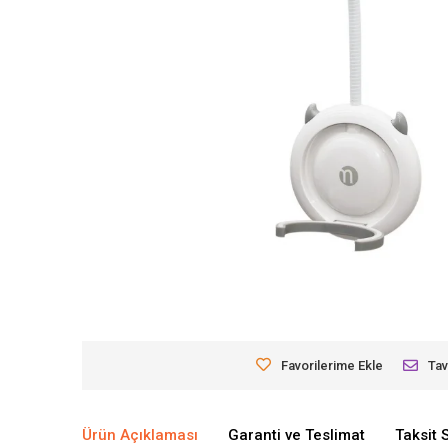
Favorilerime Ekle
Tav
Ürün Açıklaması
Garanti ve Teslimat
Taksit 