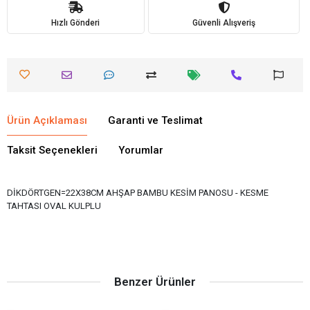
Hızlı Gönderi
Güvenli Alışveriş
Ürün Açıklaması
Garanti ve Teslimat
Taksit Seçenekleri
Yorumlar
DİKDÖRTGEN=22X38CM AHŞAP BAMBU KESİM PANOSU - KESME
TAHTASI OVAL KULPLU
Benzer Ürünler