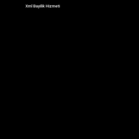
Xml Bayilik Hizmeti