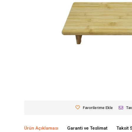
Favorilerime Ekle
Tav
Ürün Açıklaması
Garanti ve Teslimat
Taksit 