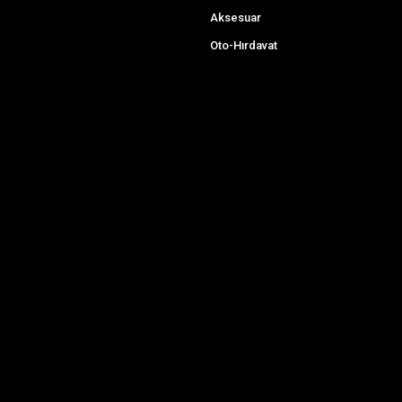
Aksesuar
Oto-Hırdavat