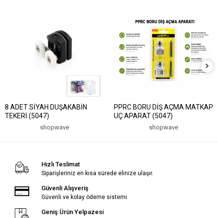
8 ADET SİYAH DUŞAKABİN
PPRC BORU DİŞ AÇMA MATKAP
TEKERİ (5047)
UÇ APARAT (5047)
shopwave
shopwave
Hızlı Teslimat
Siparişleriniz en kısa sürede elinize ulaşır.
Güvenli Alışveriş
Güvenli ve kolay ödeme sistemi
Geniş Ürün Yelpazesi