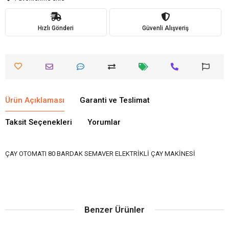
Hızlı Gönderi
Güvenli Alışveriş
Ürün Açıklaması
Garanti ve Teslimat
Taksit Seçenekleri
Yorumlar
ÇAY OTOMATI 80 BARDAK SEMAVER ELEKTRİKLİ ÇAY MAKİNESİ
Benzer Ürünler