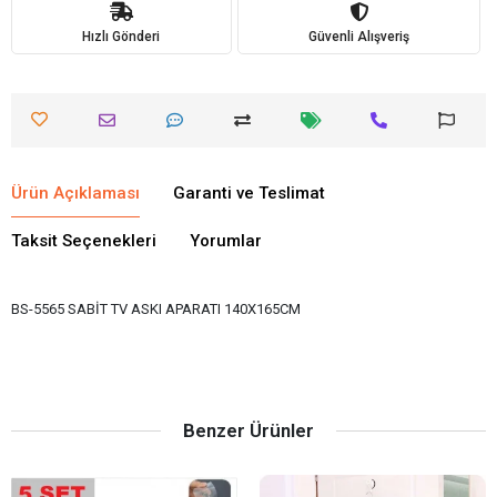
Hızlı Gönderi
Güvenli Alışveriş
Ürün Açıklaması
Garanti ve Teslimat
Taksit Seçenekleri
Yorumlar
BS-5565 SABİT TV ASKI APARATI 140X165CM
Benzer Ürünler