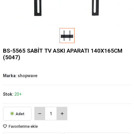
BS-5565 SABİT TV ASKI APARATI 140X165CM
(5047)
Marka:
shopwave
Stok:
20+
Adet
Favorilerime ekle