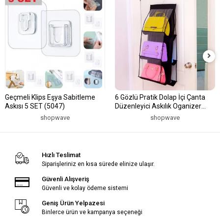
Geçmeli Klips Eşya Sabitleme
6 Gözlü Pratik Dolap İçi Çanta
Askısı 5 SET (5047)
Düzenleyici Askılık Oganizer
(5047)
shopwave
shopwave
Hızlı Teslimat
Siparişleriniz en kısa sürede elinize ulaşır.
Güvenli Alışveriş
Güvenli ve kolay ödeme sistemi
Geniş Ürün Yelpazesi
Binlerce ürün ve kampanya seçeneği