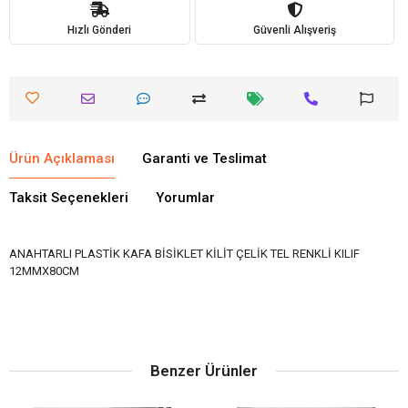
Hızlı Gönderi
Güvenli Alışveriş
Ürün Açıklaması
Garanti ve Teslimat
Taksit Seçenekleri
Yorumlar
ANAHTARLI PLASTİK KAFA BİSİKLET KİLİT ÇELİK TEL RENKLİ KILIF
12MMX80CM
Benzer Ürünler