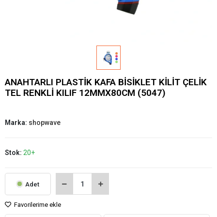
ANAHTARLI PLASTİK KAFA BİSİKLET KİLİT ÇELİK
TEL RENKLİ KILIF 12MMX80CM (5047)
Marka:
shopwave
Stok:
20+
Adet
Favorilerime ekle