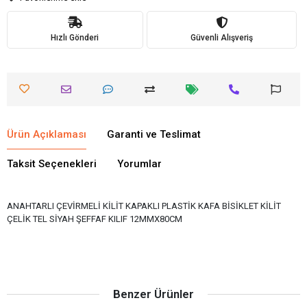
Hızlı Gönderi
Güvenli Alışveriş
Ürün Açıklaması
Garanti ve Teslimat
Taksit Seçenekleri
Yorumlar
ANAHTARLI ÇEVİRMELİ KİLİT KAPAKLI PLASTİK KAFA BİSİKLET KİLİT
ÇELİK TEL SİYAH ŞEFFAF KILIF 12MMX80CM
Benzer Ürünler