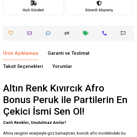
Hızlı Gönderi
Güvenli Alışveriş
Ürün Açıklaması
Garanti ve Teslimat
Taksit Seçenekleri
Yorumlar
Altın Renk Kıvırcık Afro
Bonus Peruk ile Partilerin En
Çekici İsmi Sen Ol!
Canlı Renkler, Unutulmaz Anılar!
Altına renginin enerjisiyle göz kamaştıran, kıvırcık afro modelindeki bu