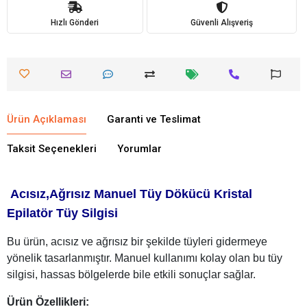
Hızlı Gönderi
Güvenli Alışveriş
Ürün Açıklaması
Garanti ve Teslimat
Taksit Seçenekleri
Yorumlar
Acısız,Ağrısız Manuel Tüy Dökücü Kristal
Epilatör Tüy Silgisi
Bu ürün, acısız ve ağrısız bir şekilde tüyleri gidermeye
yönelik tasarlanmıştır. Manuel kullanımı kolay olan bu tüy
silgisi, hassas bölgelerde bile etkili sonuçlar sağlar.
Ürün Özellikleri: