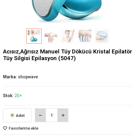
Acısız,Ağrısız Manuel Tüy Dökücü Kristal Epilatör
Tüy Silgisi Epilasyon (5047)
Marka:
shopwave
Stok:
20+
Adet
Favorilerime ekle