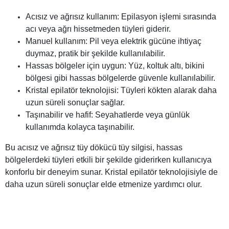
Acısız ve ağrısız kullanım: Epilasyon işlemi sırasında
acı veya ağrı hissetmeden tüyleri giderir.
Manuel kullanım: Pil veya elektrik gücüne ihtiyaç
duymaz, pratik bir şekilde kullanılabilir.
Hassas bölgeler için uygun: Yüz, koltuk altı, bikini
bölgesi gibi hassas bölgelerde güvenle kullanılabilir.
Kristal epilatör teknolojisi: Tüyleri kökten alarak daha
uzun süreli sonuçlar sağlar.
Taşınabilir ve hafif: Seyahatlerde veya günlük
kullanımda kolayca taşınabilir.
Bu acısız ve ağrısız tüy dökücü tüy silgisi, hassas
bölgelerdeki tüyleri etkili bir şekilde giderirken kullanıcıya
konforlu bir deneyim sunar. Kristal epilatör teknolojisiyle de
daha uzun süreli sonuçlar elde etmenize yardımcı olur.