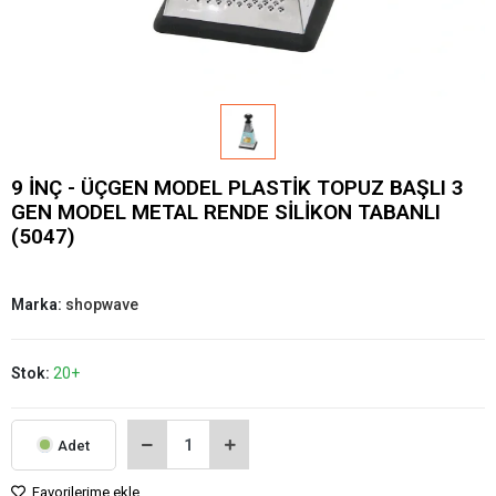
9 İNÇ - ÜÇGEN MODEL PLASTİK TOPUZ BAŞLI 3
GEN MODEL METAL RENDE SİLİKON TABANLI
(5047)
Marka:
shopwave
Stok:
20+
Adet
Favorilerime ekle