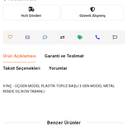
Hızlı Gönderi
Güvenli Alışveriş
Ürün Açıklaması
Garanti ve Teslimat
Taksit Seçenekleri
Yorumlar
9 İNÇ - ÜÇGEN MODEL PLASTİK TOPUZ BAŞLI 3 GEN MODEL METAL
RENDE SİLİKON TABANLI
Benzer Ürünler