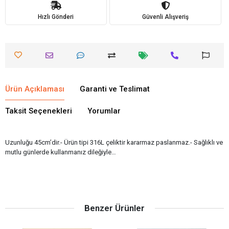
Hızlı Gönderi
Güvenli Alışveriş
Ürün Açıklaması
Garanti ve Teslimat
Taksit Seçenekleri
Yorumlar
Uzunluğu 45cm’dir.- Ürün tipi 316L çeliktir kararmaz paslanmaz.- Sağlıklı ve
mutlu günlerde kullanmanız dileğiyle…
Benzer Ürünler