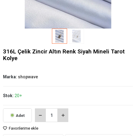
316L Çelik Zincir Altın Renk Siyah Mineli Tarot
Kolye
Marka:
shopwave
Stok:
20+
Adet
Favorilerime ekle