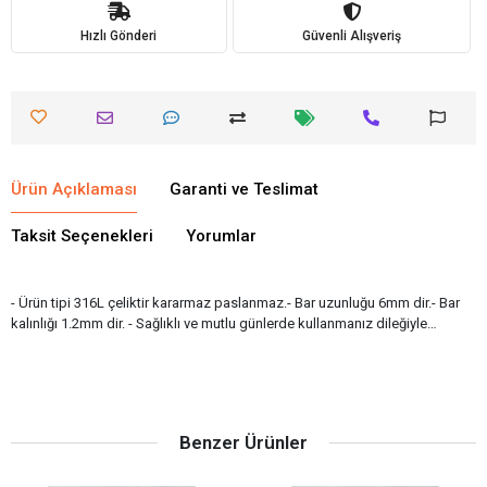
Hızlı Gönderi
Güvenli Alışveriş
Ürün Açıklaması
Garanti ve Teslimat
Taksit Seçenekleri
Yorumlar
- Ürün tipi 316L çeliktir kararmaz paslanmaz.- Bar uzunluğu 6mm dir.- Bar
kalınlığı 1.2mm dir. - Sağlıklı ve mutlu günlerde kullanmanız dileğiyle…
Benzer Ürünler