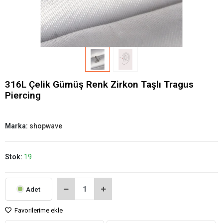
316L Çelik Gümüş Renk Zirkon Taşlı Tragus
Piercing
Marka:
shopwave
Stok:
19
Adet
Favorilerime ekle