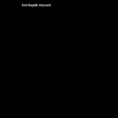
Xml Bayilik Hizmeti