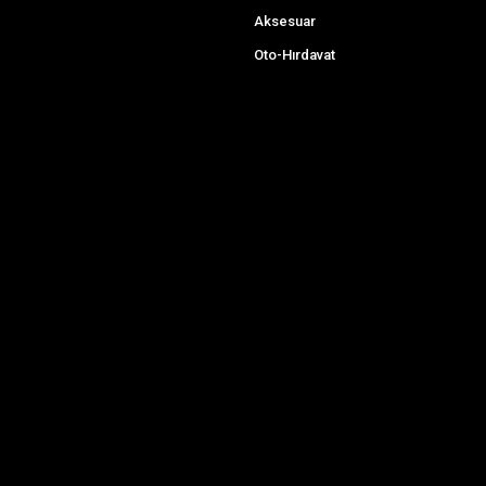
Aksesuar
Oto-Hırdavat