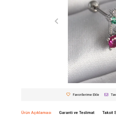
Favorilerime Ekle
Tav
Ürün Açıklaması
Garanti ve Teslimat
Taksit 