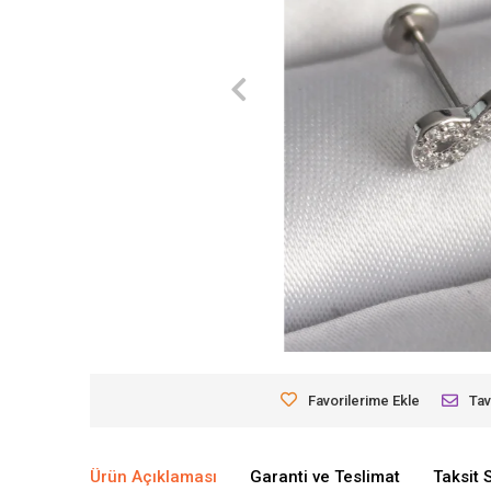
Favorilerime Ekle
Tav
Ürün Açıklaması
Garanti ve Teslimat
Taksit 