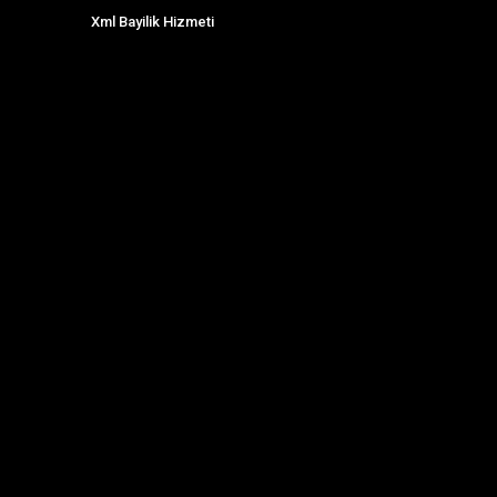
Xml Bayilik Hizmeti