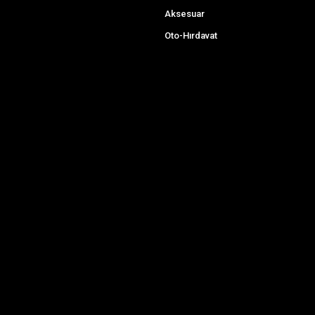
Aksesuar
Oto-Hırdavat