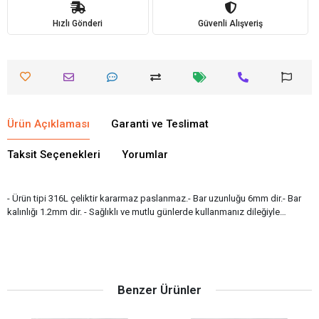
Hızlı Gönderi
Güvenli Alışveriş
Ürün Açıklaması
Garanti ve Teslimat
Taksit Seçenekleri
Yorumlar
- Ürün tipi 316L çeliktir kararmaz paslanmaz.- Bar uzunluğu 6mm dir.- Bar
kalınlığı 1.2mm dir. - Sağlıklı ve mutlu günlerde kullanmanız dileğiyle…
Benzer Ürünler