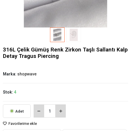
316L Çelik Gümüş Renk Zirkon Taşlı Sallantı Kalp
Detay Tragus Piercing
Marka:
shopwave
Stok:
4
Adet
Favorilerime ekle