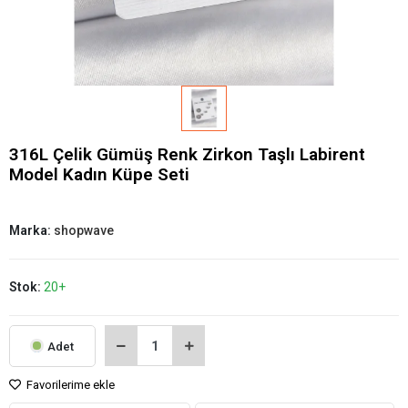
316L Çelik Gümüş Renk Zirkon Taşlı Labirent
Model Kadın Küpe Seti
Marka:
shopwave
Stok:
20+
Adet
Favorilerime ekle