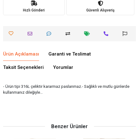
Hızlı Gönderi
Güvenli Alışveriş
Ürün Açıklaması
Garanti ve Teslimat
Taksit Seçenekleri
Yorumlar
- Ürün tipi 316L çeliktir kararmaz paslanmaz.- Sağlıklı ve mutlu günlerde
kullanmanız dileğiyle…
Benzer Ürünler