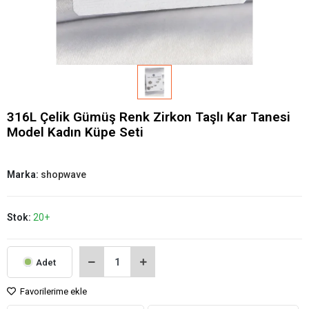
316L Çelik Gümüş Renk Zirkon Taşlı Kar Tanesi
Model Kadın Küpe Seti
Marka:
shopwave
Stok:
20+
Adet
Favorilerime ekle