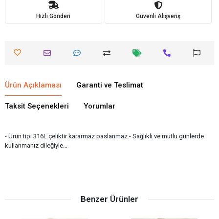
Hızlı Gönderi
Güvenli Alışveriş
Ürün Açıklaması
Garanti ve Teslimat
Taksit Seçenekleri
Yorumlar
- Ürün tipi 316L çeliktir kararmaz paslanmaz.- Sağlıklı ve mutlu günlerde
kullanmanız dileğiyle…
Benzer Ürünler