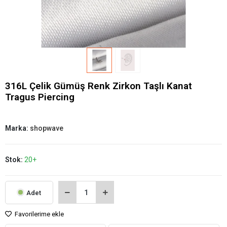
316L Çelik Gümüş Renk Zirkon Taşlı Kanat
Tragus Piercing
Marka:
shopwave
Stok:
20+
Adet
Favorilerime ekle