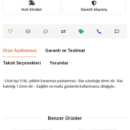
Hızlı Gönderi
Güvenli Alışveriş
Ürün Açıklaması
Garanti ve Teslimat
Taksit Seçenekleri
Yorumlar
- Ürün tipi 316L çeliktir kararmaz paslanmaz.- Bar uzunluğu 6mm dir.- Bar
kalınlığı 1.2mm dir. - Sağlıklı ve mutlu günlerde kullanmanız dileğiyle…
Benzer Ürünler