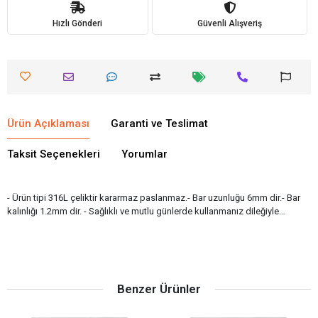
Hızlı Gönderi
Güvenli Alışveriş
Ürün Açıklaması
Garanti ve Teslimat
Taksit Seçenekleri
Yorumlar
- Ürün tipi 316L çeliktir kararmaz paslanmaz.- Bar uzunluğu 6mm dir.- Bar
kalınlığı 1.2mm dir. - Sağlıklı ve mutlu günlerde kullanmanız dileğiyle…
Benzer Ürünler