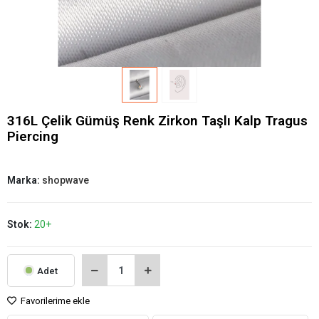
316L Çelik Gümüş Renk Zirkon Taşlı Kalp Tragus
Piercing
Marka:
shopwave
Stok:
20+
Adet
Favorilerime ekle