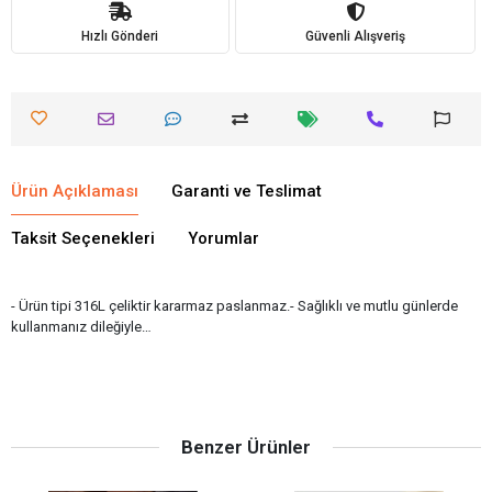
Hızlı Gönderi
Güvenli Alışveriş
Ürün Açıklaması
Garanti ve Teslimat
Taksit Seçenekleri
Yorumlar
- Ürün tipi 316L çeliktir kararmaz paslanmaz.- Sağlıklı ve mutlu günlerde
kullanmanız dileğiyle…
Benzer Ürünler