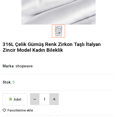
316L Çelik Gümüş Renk Zirkon Taşlı İtalyan
Zincir Model Kadın Bileklik
Marka:
shopwave
Stok:
5
Adet
Favorilerime ekle