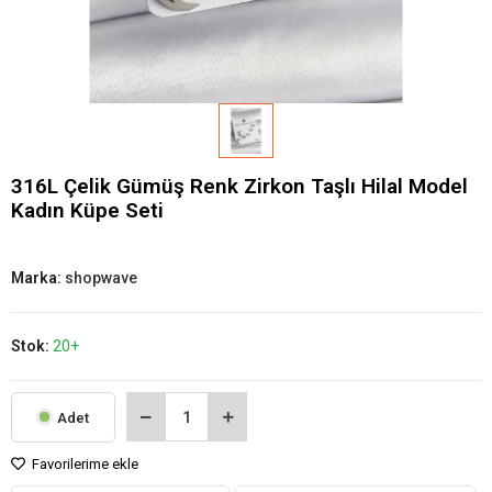
316L Çelik Gümüş Renk Zirkon Taşlı Hilal Model
Kadın Küpe Seti
Marka:
shopwave
Stok:
20+
Adet
Favorilerime ekle