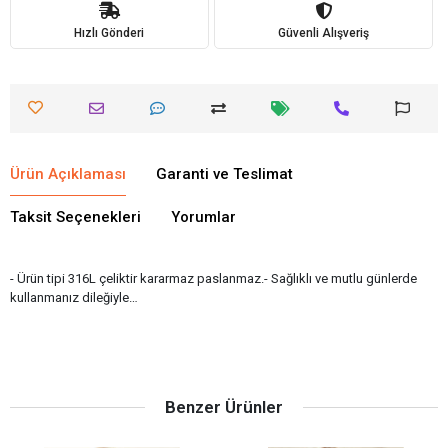
Hızlı Gönderi
Güvenli Alışveriş
Ürün Açıklaması
Garanti ve Teslimat
Taksit Seçenekleri
Yorumlar
- Ürün tipi 316L çeliktir kararmaz paslanmaz.- Sağlıklı ve mutlu günlerde
kullanmanız dileğiyle…
Benzer Ürünler