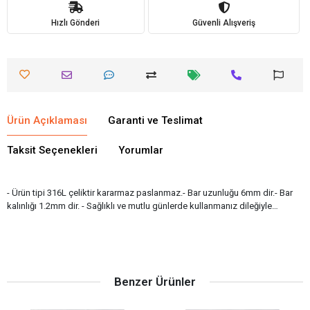
Hızlı Gönderi
Güvenli Alışveriş
Ürün Açıklaması
Garanti ve Teslimat
Taksit Seçenekleri
Yorumlar
- Ürün tipi 316L çeliktir kararmaz paslanmaz.- Bar uzunluğu 6mm dir.- Bar
kalınlığı 1.2mm dir. - Sağlıklı ve mutlu günlerde kullanmanız dileğiyle…
Benzer Ürünler