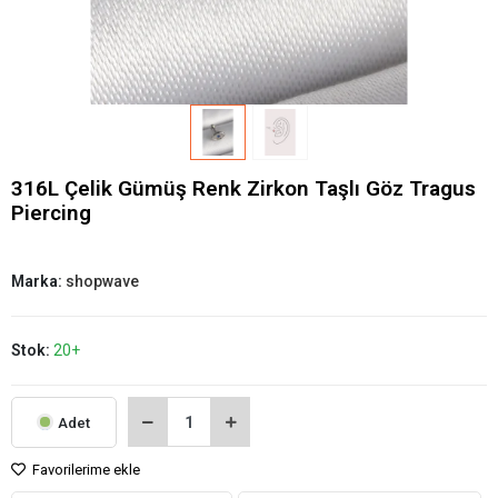
316L Çelik Gümüş Renk Zirkon Taşlı Göz Tragus
Piercing
Marka:
shopwave
Stok:
20+
Adet
Favorilerime ekle