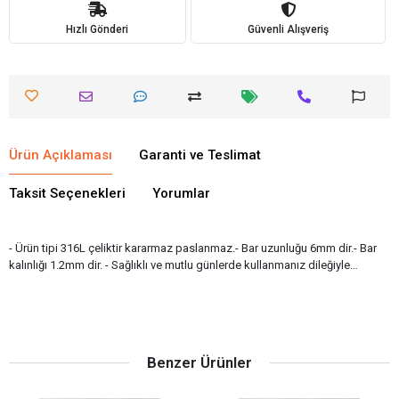
Hızlı Gönderi
Güvenli Alışveriş
Ürün Açıklaması
Garanti ve Teslimat
Taksit Seçenekleri
Yorumlar
- Ürün tipi 316L çeliktir kararmaz paslanmaz.- Bar uzunluğu 6mm dir.- Bar
kalınlığı 1.2mm dir. - Sağlıklı ve mutlu günlerde kullanmanız dileğiyle…
Benzer Ürünler