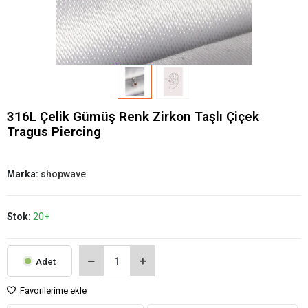
316L Çelik Gümüş Renk Zirkon Taşlı Çiçek
Tragus Piercing
Marka:
shopwave
Stok:
20+
Adet
Favorilerime ekle